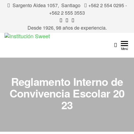
Sargento Aldea 1057, Santiago
+562 2 554 0295 -
+562 2 555 3553
Desde 1926, 98 años de experiencia.
Institución
Sweet
Menú
Reglamento Interno de
Convivencia Escolar 20
23