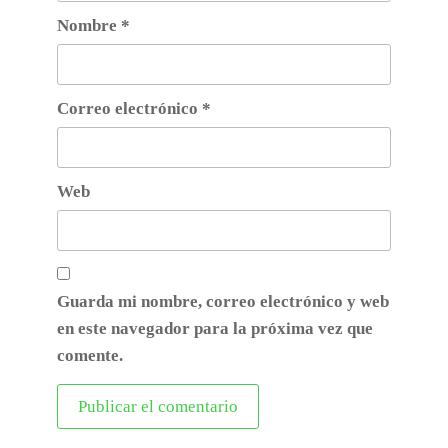
Nombre
*
Correo electrónico
*
Web
Guarda mi nombre, correo electrónico y web
en este navegador para la próxima vez que
comente.