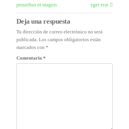
penatibus et magnis
eget erat
Deja una respuesta
Tu dirección de correo electrónico no será
publicada.
Los campos obligatorios están
marcados con
*
Comentario
*